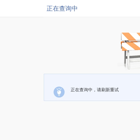
正在查询中
正在查询中，请刷新重试