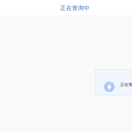
正在查询中
正在