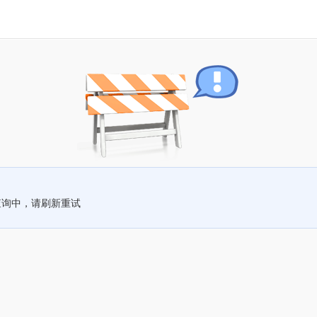
查询中，请刷新重试