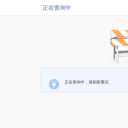
正在查询中
正在查询中，请刷新重试