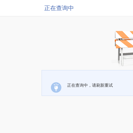
正在查询中
正在查询中，请刷新重试