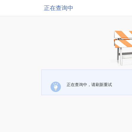
正在查询中
正在查询中，请刷新重试